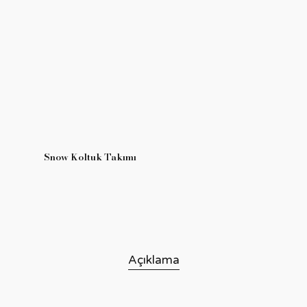
Snow Koltuk Takımı
Açıklama