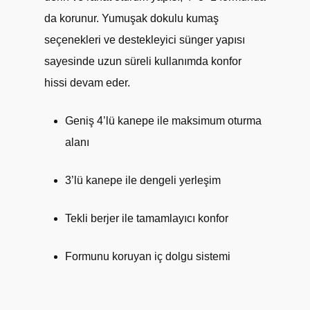
da korunur. Yumuşak dokulu kumaş
seçenekleri ve destekleyici sünger yapısı
sayesinde uzun süreli kullanımda konfor
hissi devam eder.
Geniş 4’lü kanepe ile maksimum oturma
alanı
3’lü kanepe ile dengeli yerleşim
Tekli berjer ile tamamlayıcı konfor
Formunu koruyan iç dolgu sistemi