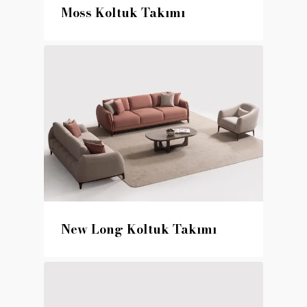
Moss Koltuk Takımı
New Long Koltuk Takımı