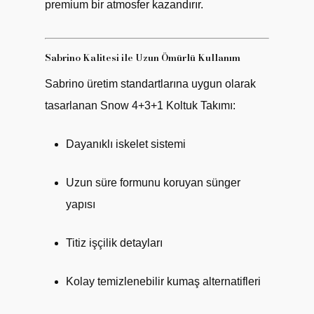
premium bir atmosfer kazandırır.
Sabrino Kalitesi ile Uzun Ömürlü Kullanım
Sabrino üretim standartlarına uygun olarak
tasarlanan Snow 4+3+1 Koltuk Takımı:
Dayanıklı iskelet sistemi
Uzun süre formunu koruyan sünger
yapısı
Titiz işçilik detayları
Kolay temizlenebilir kumaş alternatifleri