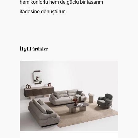
hem konforlu hem de güçlü bir tasarım
ifadesine dönüştürün.
İlgili ürünler