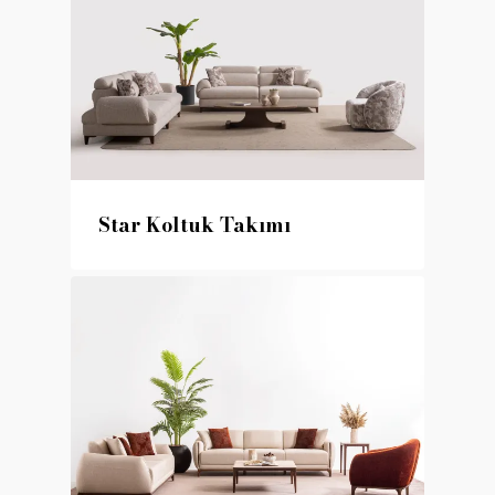
Star Koltuk Takımı