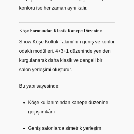
konforu ise her zaman aynı kalır.
Köşe Formundan Klasik Kanepe Düzenine
Snow Köşe Koltuk Takımı’nın geniş ve konfor
odaklı modülleri, 4+3+1 düzeninde yeniden
kurgulanarak daha klasik ve dengeli bir
salon yerleşimi oluşturur.
Bu yapı sayesinde:
Köşe kullanımından kanepe düzenine
geçiş imkânı
Geniş salonlarda simetrik yerleşim